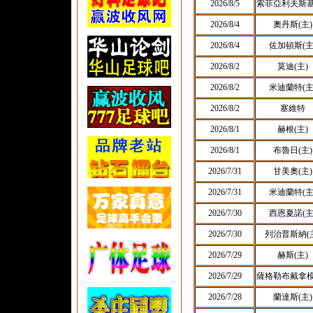
2026/8/5
索菲亞利夫斯基
2026/8/4
奧丹斯(主)
2026/8/4
佐加頓斯(主
2026/8/2
莫迪(主)
2026/8/2
米迪蘭特(主
2026/8/2
塞維特
2026/8/1
赫根(主)
2026/8/1
布魯日(主)
2026/7/31
甘美奧(主)
2026/7/31
米迪蘭特(主
2026/7/30
西恩夏諾(主
2026/7/30
列治普斯納(
2026/7/29
赫斯(主)
2026/7/29
薩格勒布戴拿模
2026/7/28
蘭達斯(主)